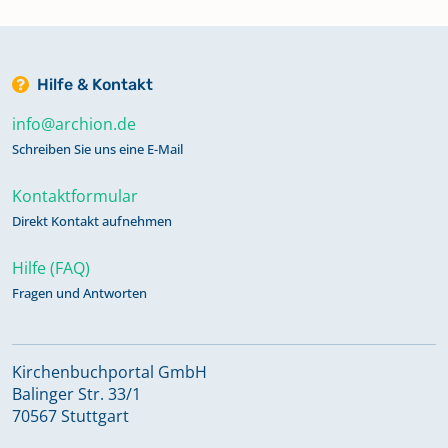
Hilfe & Kontakt
info@archion.de
Schreiben Sie uns eine E-Mail
Kontaktformular
Direkt Kontakt aufnehmen
Hilfe (FAQ)
Fragen und Antworten
Kirchenbuchportal GmbH
Balinger Str. 33/1
70567 Stuttgart