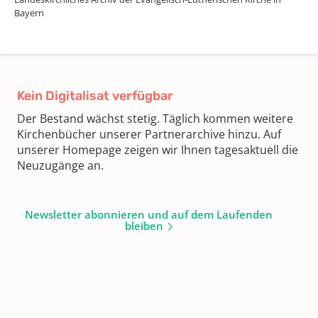
Bayern
Kein Digitalisat verfügbar
Der Bestand wächst stetig. Täglich kommen weitere
Kirchenbücher unserer Partnerarchive hinzu. Auf
unserer Homepage zeigen wir Ihnen tagesaktuell die
Neuzugänge an.
Newsletter abonnieren und auf dem Laufenden
bleiben