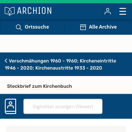
Ortssuche
Alle Archive
Verschmähungen 1960 - 1960; Kircheneintritte
1946 - 2020; Kirchenaustritte 1933 - 2020
Steckbrief zum Kirchenbuch
Digitalisat anzeigen (Viewer)