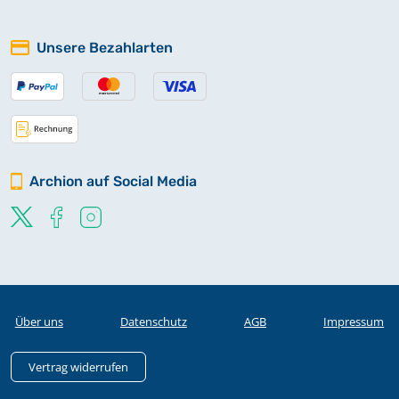
Unsere Bezahlarten
Archion auf Social Media
Über uns
Datenschutz
AGB
Impressum
Vertrag widerrufen