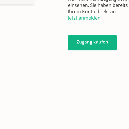
einsehen. Sie haben bereits
Ihrem Konto direkt an.
Jetzt anmelden
Zugang kaufen