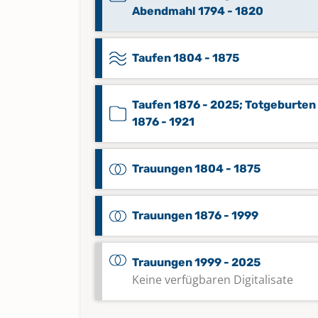
Abendmahl 1794 - 1820
Taufen 1804 - 1875
Taufen 1876 - 2025; Totgeburten
1876 - 1921
Trauungen 1804 - 1875
Trauungen 1876 - 1999
Trauungen 1999 - 2025
Keine verfügbaren Digitalisate