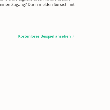
 einen Zugang? Dann melden Sie sich mit
Kostenloses Beispiel ansehen