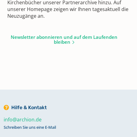
Kirchenbücher unserer Partnerarchive hinzu. Auf
unserer Homepage zeigen wir Ihnen tagesaktuell die
Neuzugänge an.
Newsletter abonnieren und auf dem Laufenden
bleiben
Hilfe & Kontakt
info@archion.de
Schreiben Sie uns eine E-Mail