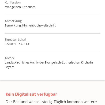
Konfession
evangelisch-lutherisch
Anmerkung
Bemerkung: Kirchenbuchzweitschrift
Signatur Lokal
9.5.0001 - 732 - 13
Archiv
Landeskirchliches Archiv der Evangelisch-Lutherischen Kirche in
Bayern
Kein Digitalisat verfügbar
Der Bestand wächst stetig. Täglich kommen weitere