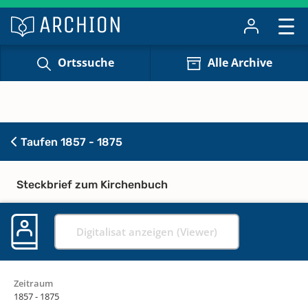
Ortssuche
Alle Archive
Taufen 1857 - 1875
Steckbrief zum Kirchenbuch
Digitalisat anzeigen (Viewer)
Zeitraum
1857 - 1875