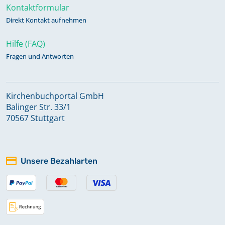
Kontaktformular
Direkt Kontakt aufnehmen
Hilfe (FAQ)
Fragen und Antworten
Kirchenbuchportal GmbH
Balinger Str. 33/1
70567 Stuttgart
Unsere Bezahlarten