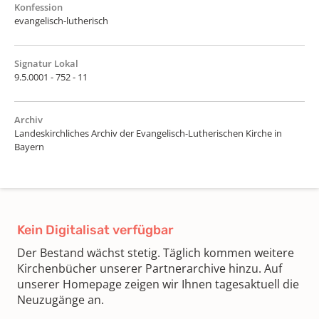
Konfession
evangelisch-lutherisch
Signatur Lokal
9.5.0001 - 752 - 11
Archiv
Landeskirchliches Archiv der Evangelisch-Lutherischen Kirche in
Bayern
Kein Digitalisat verfügbar
Der Bestand wächst stetig. Täglich kommen weitere
Kirchenbücher unserer Partnerarchive hinzu. Auf
unserer Homepage zeigen wir Ihnen tagesaktuell die
Neuzugänge an.