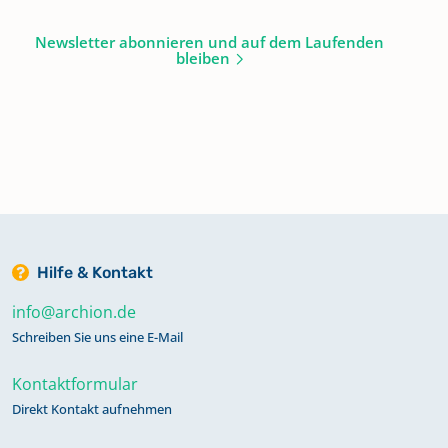
Newsletter abonnieren und auf dem Laufenden
bleiben
Hilfe & Kontakt
info@archion.de
Schreiben Sie uns eine E-Mail
Kontaktformular
Direkt Kontakt aufnehmen