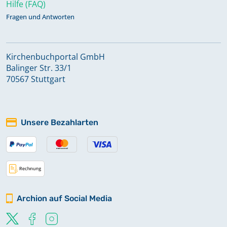
Hilfe (FAQ)
Fragen und Antworten
Kirchenbuchportal GmbH
Balinger Str. 33/1
70567 Stuttgart
Unsere Bezahlarten
Archion auf Social Media