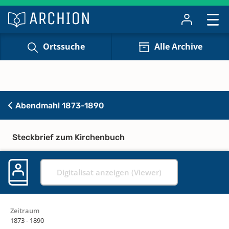
Ortssuche
Alle Archive
Abendmahl 1873-1890
Steckbrief zum Kirchenbuch
Digitalisat anzeigen (Viewer)
Zeitraum
1873 - 1890