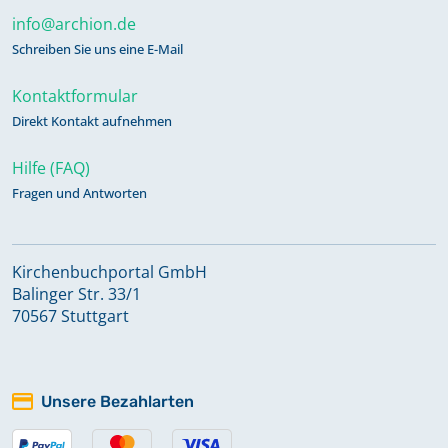
info@archion.de
Schreiben Sie uns eine E-Mail
Kontaktformular
Direkt Kontakt aufnehmen
Hilfe (FAQ)
Fragen und Antworten
Kirchenbuchportal GmbH
Balinger Str. 33/1
70567 Stuttgart
Unsere Bezahlarten