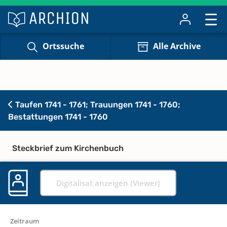
Ortssuche
Alle Archive
Taufen 1741 - 1761; Trauungen 1741 - 1760;
Bestattungen 1741 - 1760
Steckbrief zum Kirchenbuch
Digitalisat anzeigen (Viewer)
Zeitraum