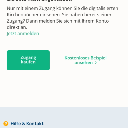
Nur mit einem Zugang können Sie die digitalisierten
Kirchenbücher einsehen. Sie haben bereits einen
Zugang? Dann melden Sie sich mit Ihrem Konto
direkt an.
Jetzt anmelden
Zugang
Kostenloses Beispiel
kaufen
ansehen
Hilfe & Kontakt