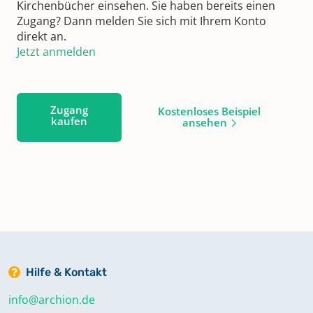
Kirchenbücher einsehen. Sie haben bereits einen
Zugang? Dann melden Sie sich mit Ihrem Konto
direkt an.
Jetzt anmelden
Zugang
Kostenloses Beispiel
kaufen
ansehen
Hilfe & Kontakt
info@archion.de