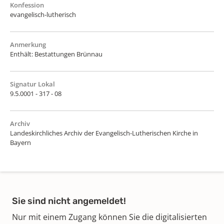
Konfession
evangelisch-lutherisch
Anmerkung
Enthält: Bestattungen Brünnau
Signatur Lokal
9.5.0001 - 317 - 08
Archiv
Landeskirchliches Archiv der Evangelisch-Lutherischen Kirche in
Bayern
Sie sind nicht angemeldet!
Nur mit einem Zugang können Sie die digitalisierten