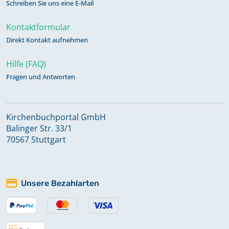
Schreiben Sie uns eine E-Mail
Kontaktformular
Direkt Kontakt aufnehmen
Hilfe (FAQ)
Fragen und Antworten
Kirchenbuchportal GmbH
Balinger Str. 33/1
70567 Stuttgart
Unsere Bezahlarten