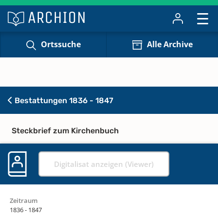
Ortssuche
Alle Archive
Bestattungen 1836 - 1847
Steckbrief zum Kirchenbuch
Digitalisat anzeigen (Viewer)
Zeitraum
1836 - 1847