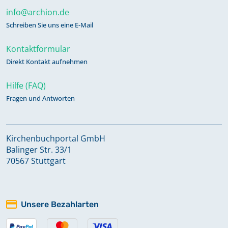
info@archion.de
Schreiben Sie uns eine E-Mail
Kontaktformular
Direkt Kontakt aufnehmen
Hilfe (FAQ)
Fragen und Antworten
Kirchenbuchportal GmbH
Balinger Str. 33/1
70567 Stuttgart
Unsere Bezahlarten