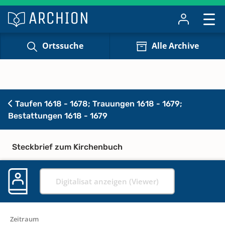
Ortssuche
Alle Archive
Taufen 1618 - 1678; Trauungen 1618 - 1679;
Bestattungen 1618 - 1679
Steckbrief zum Kirchenbuch
Digitalisat anzeigen (Viewer)
Zeitraum