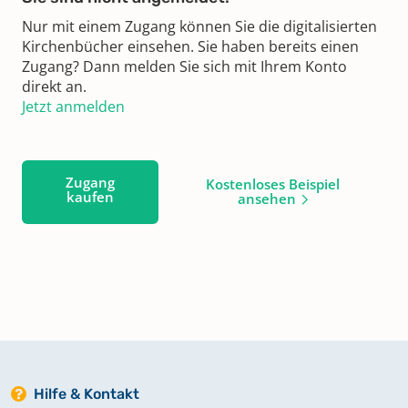
Nur mit einem Zugang können Sie die digitalisierten
Kirchenbücher einsehen. Sie haben bereits einen
Zugang? Dann melden Sie sich mit Ihrem Konto
direkt an.
Jetzt anmelden
Zugang
Kostenloses Beispiel
kaufen
ansehen
Hilfe & Kontakt