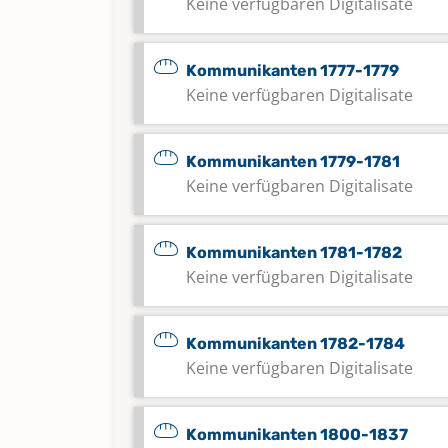
Keine verfügbaren Digitalisate
Kommunikanten 1777-1779
Keine verfügbaren Digitalisate
Kommunikanten 1779-1781
Keine verfügbaren Digitalisate
Kommunikanten 1781-1782
Keine verfügbaren Digitalisate
Kommunikanten 1782-1784
Keine verfügbaren Digitalisate
Kommunikanten 1800-1837