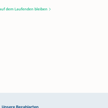
auf dem Laufenden bleiben
Unsere Bezahlarten