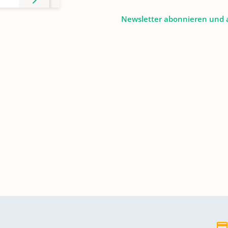
Newsletter abonnieren und 