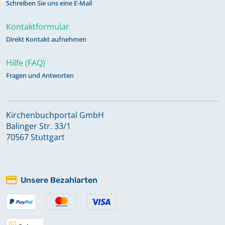
Schreiben Sie uns eine E-Mail
Kontaktformular
Direkt Kontakt aufnehmen
Hilfe (FAQ)
Fragen und Antworten
Kirchenbuchportal GmbH
Balinger Str. 33/1
70567 Stuttgart
Unsere Bezahlarten