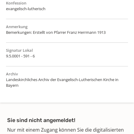
Konfession
evangelisch-lutherisch
Anmerkung
Bemerkungen: Erstellt von Pfarrer Franz Herrmann 1913
Signatur Lokal
9.5.0001 - 591 - 6
Archiv
Landeskirchliches Archiv der Evangelisch-Lutherischen Kirche in
Bayern
Sie sind nicht angemeldet!
Nur mit einem Zugang können Sie die digitalisierten