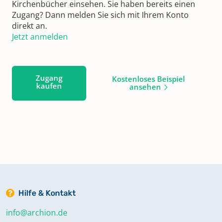
Kirchenbücher einsehen. Sie haben bereits einen
Zugang? Dann melden Sie sich mit Ihrem Konto
direkt an.
Jetzt anmelden
Zugang
Kostenloses Beispiel
kaufen
ansehen
Hilfe & Kontakt
info@archion.de