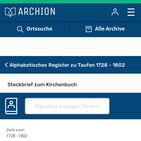
Ortssuche
Alle Archive
Alphabetisches Register zu Taufen 1728 - 1802
Steckbrief zum Kirchenbuch
Digitalisat anzeigen (Viewer)
Zeitraum
1728 - 1802