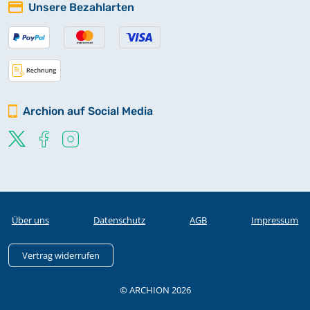
Unsere Bezahlarten
Archion auf Social Media
Über uns
Datenschutz
AGB
Impressum
Vertrag widerrufen
© ARCHION 2026