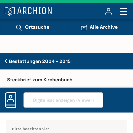
Ortssuche
Alle Archive
Bestattungen 2004 - 2015
Steckbrief zum Kirchenbuch
Digitalisat anzeigen (Viewer)
Bitte beachten Sie: