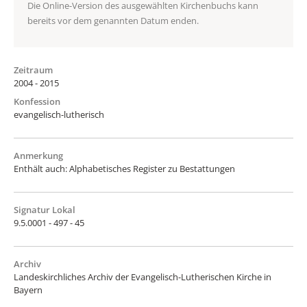
Die Online-Version des ausgewählten Kirchenbuchs kann
bereits vor dem genannten Datum enden.
Zeitraum
2004 - 2015
Konfession
evangelisch-lutherisch
Anmerkung
Enthält auch: Alphabetisches Register zu Bestattungen
Signatur Lokal
9.5.0001 - 497 - 45
Archiv
Landeskirchliches Archiv der Evangelisch-Lutherischen Kirche in
Bayern