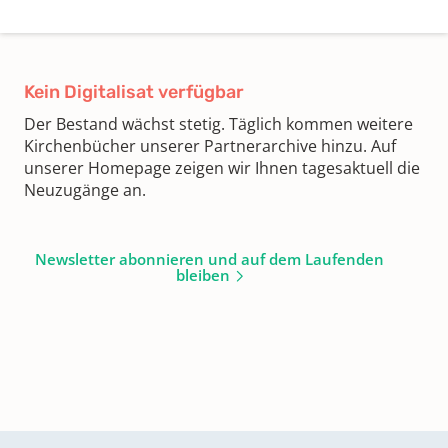
Kein Digitalisat verfügbar
Der Bestand wächst stetig. Täglich kommen weitere
Kirchenbücher unserer Partnerarchive hinzu. Auf
unserer Homepage zeigen wir Ihnen tagesaktuell die
Neuzugänge an.
Newsletter abonnieren und auf dem Laufenden
bleiben