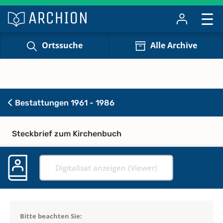
Ortssuche
Alle Archive
Bestattungen 1961 - 1986
Steckbrief zum Kirchenbuch
Digitalisat anzeigen (Viewer)
Bitte beachten Sie: