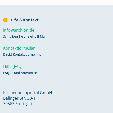
Hilfe & Kontakt
info@archion.de
Schreiben Sie uns eine E-Mail
Kontaktformular
Direkt Kontakt aufnehmen
Hilfe (FAQ)
Fragen und Antworten
Kirchenbuchportal GmbH
Balinger Str. 33/1
70567 Stuttgart