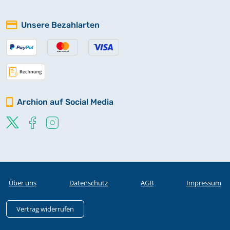
Unsere Bezahlarten
Archion auf Social Media
Über uns
Datenschutz
AGB
Impressum
Vertrag widerrufen