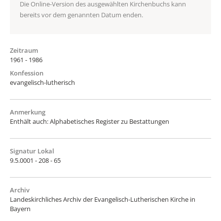
Die Online-Version des ausgewählten Kirchenbuchs kann
bereits vor dem genannten Datum enden.
Zeitraum
1961 - 1986
Konfession
evangelisch-lutherisch
Anmerkung
Enthält auch: Alphabetisches Register zu Bestattungen
Signatur Lokal
9.5.0001 - 208 - 65
Archiv
Landeskirchliches Archiv der Evangelisch-Lutherischen Kirche in
Bayern