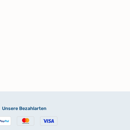
Unsere Bezahlarten