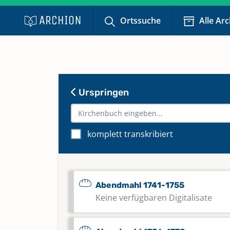
Ortssuche
Alle Ar
Urspringen
komplett transkribiert
Abendmahl 1741-1755
Keine verfügbaren Digitalisate