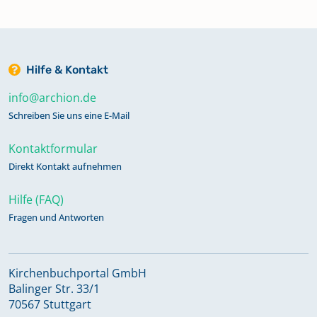
Hilfe & Kontakt
info@archion.de
Schreiben Sie uns eine E-Mail
Kontaktformular
Direkt Kontakt aufnehmen
Hilfe (FAQ)
Fragen und Antworten
Kirchenbuchportal GmbH
Balinger Str. 33/1
70567 Stuttgart