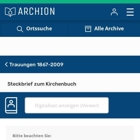
Ortssuche
Alle Archive
Trauungen 1867-2009
Steckbrief zum Kirchenbuch
Digitalisat anzeigen (Viewer)
Bitte beachten Sie: