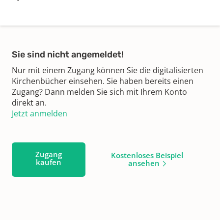
Sie sind nicht angemeldet!
Nur mit einem Zugang können Sie die digitalisierten
Kirchenbücher einsehen. Sie haben bereits einen
Zugang? Dann melden Sie sich mit Ihrem Konto
direkt an.
Jetzt anmelden
Zugang
Kostenloses Beispiel
kaufen
ansehen