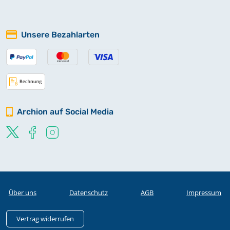
Unsere Bezahlarten
Archion auf Social Media
Über uns
Datenschutz
AGB
Impressum
Vertrag widerrufen