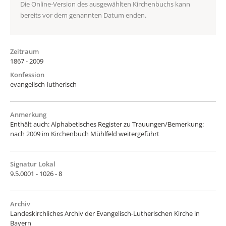
Die Online-Version des ausgewählten Kirchenbuchs kann
bereits vor dem genannten Datum enden.
Zeitraum
1867 - 2009
Konfession
evangelisch-lutherisch
Anmerkung
Enthält auch: Alphabetisches Register zu Trauungen/Bemerkung:
nach 2009 im Kirchenbuch Mühlfeld weitergeführt
Signatur Lokal
9.5.0001 - 1026 - 8
Archiv
Landeskirchliches Archiv der Evangelisch-Lutherischen Kirche in
Bayern