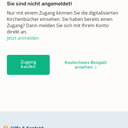
Sie sind nicht angemeldet!
Nur mit einem Zugang können Sie die digitalisierten
Kirchenbücher einsehen. Sie haben bereits einen
Zugang? Dann melden Sie sich mit Ihrem Konto
direkt an.
Jetzt anmelden
Zugang
Kostenloses Beispiel
kaufen
ansehen