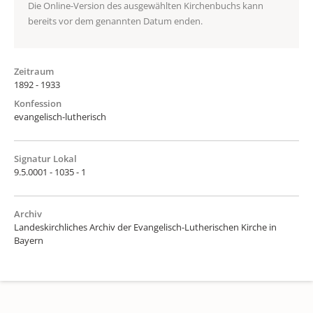
Die Online-Version des ausgewählten Kirchenbuchs kann
bereits vor dem genannten Datum enden.
Zeitraum
1892 - 1933
Konfession
evangelisch-lutherisch
Signatur Lokal
9.5.0001 - 1035 - 1
Archiv
Landeskirchliches Archiv der Evangelisch-Lutherischen Kirche in
Bayern