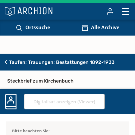
Ortssuche
Alle Archive
Taufen; Trauungen; Bestattungen 1892-1933
Steckbrief zum Kirchenbuch
Digitalisat anzeigen (Viewer)
Bitte beachten Sie: