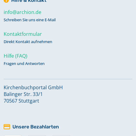
Hilfe & Kontakt
info@archion.de
Schreiben Sie uns eine E-Mail
Kontaktformular
Direkt Kontakt aufnehmen
Hilfe (FAQ)
Fragen und Antworten
Kirchenbuchportal GmbH
Balinger Str. 33/1
70567 Stuttgart
Unsere Bezahlarten