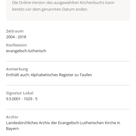
Die Online-Version des ausgewählten Kirchenbuchs kann
bereits vor dem genannten Datum enden.
Zeitraum
2004 - 2018
Konfession
evangelisch-lutherisch
Anmerkung
Enthält auch: Alphabetisches Register zu Taufen
Signatur Lokal
9.5.0001 - 1029 - 5
Archiv
Landeskirchliches Archiv der Evangelisch-Lutherischen Kirche in
Bayern