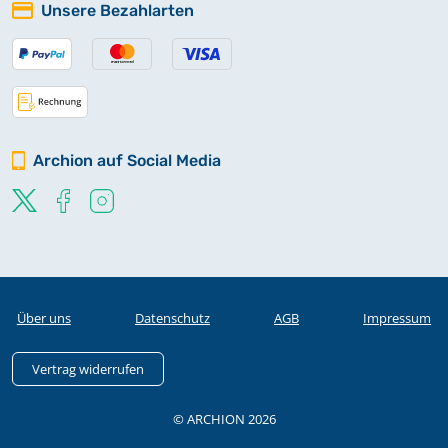
Unsere Bezahlarten
Archion auf Social Media
Über uns
Datenschutz
AGB
Impressum
Vertrag widerrufen
© ARCHION 2026