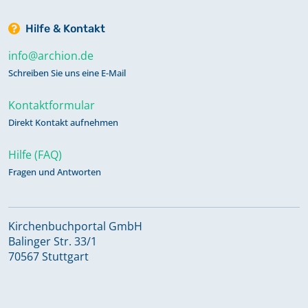
Hilfe & Kontakt
info@archion.de
Schreiben Sie uns eine E-Mail
Kontaktformular
Direkt Kontakt aufnehmen
Hilfe (FAQ)
Fragen und Antworten
Kirchenbuchportal GmbH
Balinger Str. 33/1
70567 Stuttgart