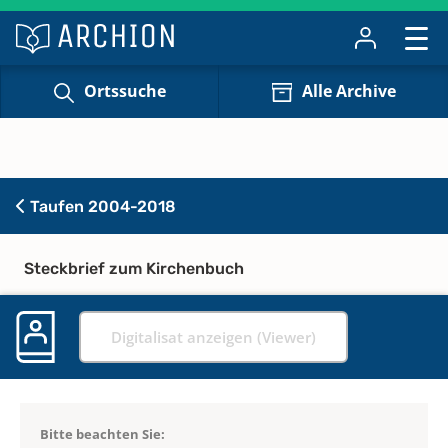
Ortssuche
Alle Archive
Taufen 2004-2018
Steckbrief zum Kirchenbuch
Digitalisat anzeigen (Viewer)
Bitte beachten Sie: