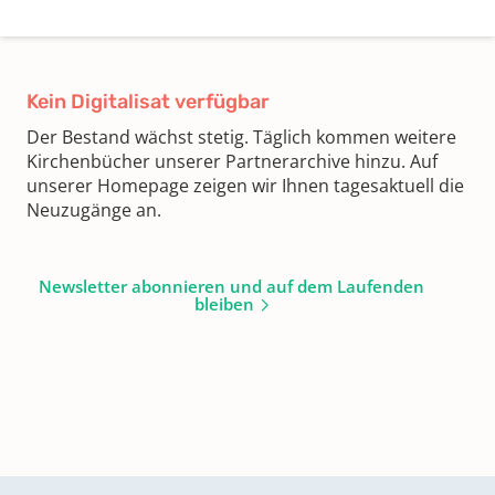
Kein Digitalisat verfügbar
Der Bestand wächst stetig. Täglich kommen weitere
Kirchenbücher unserer Partnerarchive hinzu. Auf
unserer Homepage zeigen wir Ihnen tagesaktuell die
Neuzugänge an.
Newsletter abonnieren und auf dem Laufenden
bleiben