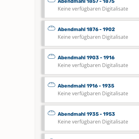
Abendmahl 1857 - 1875
Keine verfügbaren Digitalisate
Abendmahl 1876 - 1902
Keine verfügbaren Digitalisate
Abendmahl 1903 - 1916
Keine verfügbaren Digitalisate
Abendmahl 1916 - 1935
Keine verfügbaren Digitalisate
Abendmahl 1935 - 1953
Keine verfügbaren Digitalisate