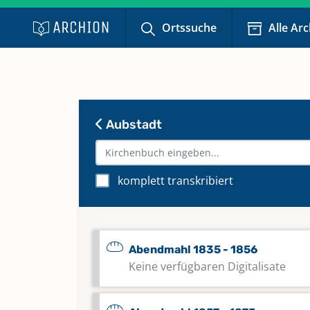
Ortssuche
Alle Ar
Aubstadt
komplett transkribiert
Abendmahl 1835 - 1856
Keine verfügbaren Digitalisate