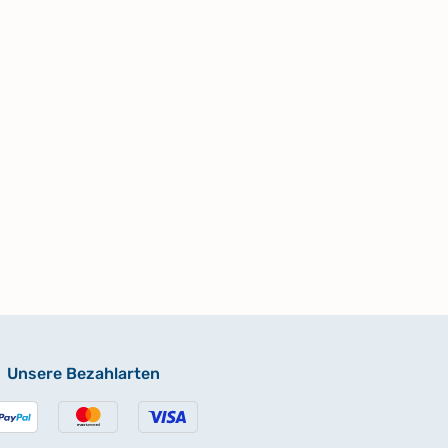
Unsere Bezahlarten