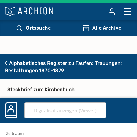
Ortssuche
Alle Archive
Alphabetisches Register zu Taufen; Trauungen;
Bestattungen 1870-1879
Steckbrief zum Kirchenbuch
Digitalisat anzeigen (Viewer)
Zeitraum