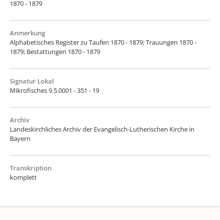
1870 - 1879
Anmerkung
Alphabetisches Register zu Taufen 1870 - 1879; Trauungen 1870 -
1879; Bestattungen 1870 - 1879
Signatur Lokal
Mikrofisches 9.5.0001 - 351 - 19
Archiv
Landeskirchliches Archiv der Evangelisch-Lutherischen Kirche in
Bayern
Transkription
komplett