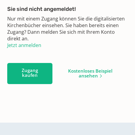
Sie sind nicht angemeldet!
Nur mit einem Zugang können Sie die digitalisierten
Kirchenbücher einsehen. Sie haben bereits einen
Zugang? Dann melden Sie sich mit Ihrem Konto
direkt an.
Jetzt anmelden
Zugang
Kostenloses Beispiel
kaufen
ansehen