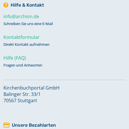
Hilfe & Kontakt
info@archion.de
Schreiben Sie uns eine E-Mail
Kontaktformular
Direkt Kontakt aufnehmen
Hilfe (FAQ)
Fragen und Antworten
Kirchenbuchportal GmbH
Balinger Str. 33/1
70567 Stuttgart
Unsere Bezahlarten