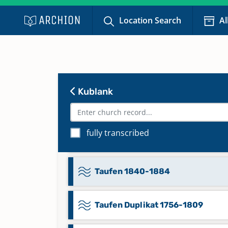
Konfirmationen 1870-1889
Location Search
Al
Taufen 1692-1708
Taufen 1756-1809
Kublank
Taufen 1790-1792
fully transcribed
Taufen 1810-1840
Taufen 1840-1884
Taufen Duplikat 1756-1809