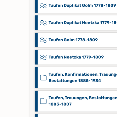
Taufen Duplikat Golm 1778-1809
Taufen Duplikat Neetzka 1779-1
Taufen Golm 1778-1809
Taufen Neetzka 1779-1809
Taufen, Konfirmationen, Trauung
Bestattungen 1885-1934
Taufen, Trauungen, Bestattunge
1803-1807