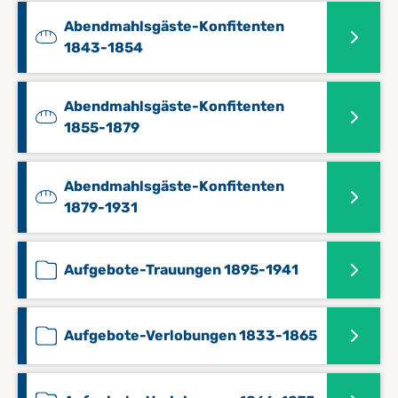
Abendmahlsgäste-Konfitenten
1843-1854
Abendmahlsgäste-Konfitenten
1855-1879
Abendmahlsgäste-Konfitenten
1879-1931
Aufgebote-Trauungen 1895-1941
Aufgebote-Verlobungen 1833-1865