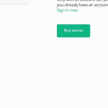
you already have an account?
Sign in now
Buy access