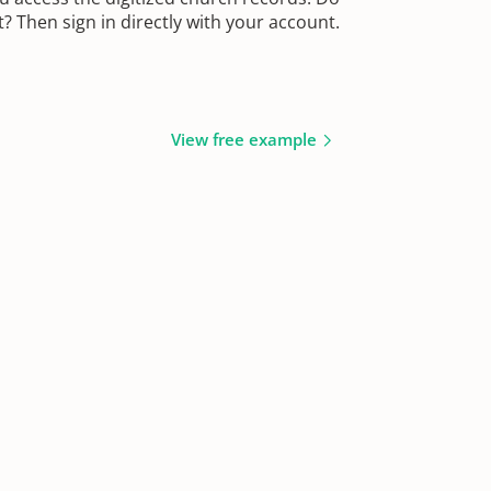
 Then sign in directly with your account.
View free example