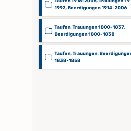
Taufen 1916-2006, Trauungen 19
1992, Beerdigungen 1914-2006
Taufen, Trauungen 1800-1837,
Beerdigungen 1800-1838
Taufen, Trauungen, Beerdigunge
1838-1858