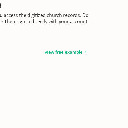
!
u access the digitized church records. Do
 Then sign in directly with your account.
View free example