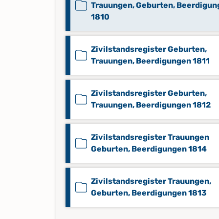
Trauungen, Geburten, Beerdigun
1810
Zivilstandsregister Geburten,
Trauungen, Beerdigungen 1811
Zivilstandsregister Geburten,
Trauungen, Beerdigungen 1812
Zivilstandsregister Trauungen
Geburten, Beerdigungen 1814
Zivilstandsregister Trauungen,
Geburten, Beerdigungen 1813