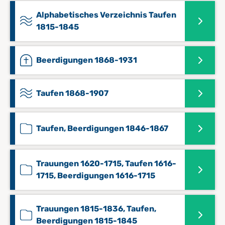
Alphabetisches Verzeichnis Taufen
1815-1845
Beerdigungen 1868-1931
Taufen 1868-1907
Taufen, Beerdigungen 1846-1867
Trauungen 1620-1715, Taufen 1616-
1715, Beerdigungen 1616-1715
Trauungen 1815-1836, Taufen,
Beerdigungen 1815-1845