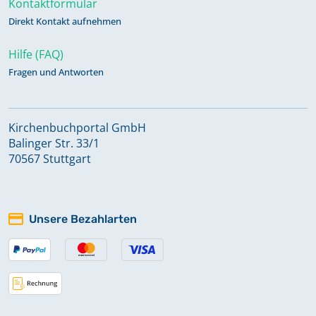
Kontaktformular
Beerdigungen 1809-1814
Direkt Kontakt aufnehmen
Hilfe (FAQ)
Fragen und Antworten
Kirchenbuchportal GmbH
Balinger Str. 33/1
70567 Stuttgart
Unsere Bezahlarten