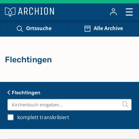
Ortssuche
Alle Archive
Flechtingen
Flechtingen
komplett transkribiert