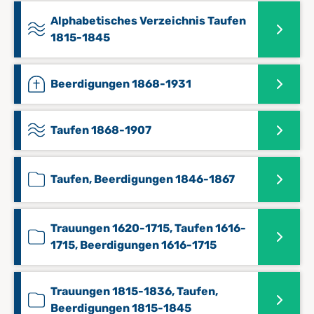
Alphabetisches Verzeichnis Taufen
1815-1845
Beerdigungen 1868-1931
Taufen 1868-1907
Taufen, Beerdigungen 1846-1867
Trauungen 1620-1715, Taufen 1616-
1715, Beerdigungen 1616-1715
Trauungen 1815-1836, Taufen,
Beerdigungen 1815-1845