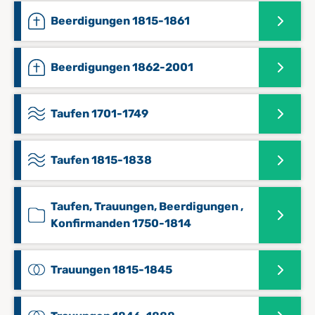
Beerdigungen 1815-1861
Beerdigungen 1862-2001
Taufen 1701-1749
Taufen 1815-1838
Taufen, Trauungen, Beerdigungen ,
Konfirmanden 1750-1814
Trauungen 1815-1845