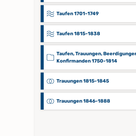
Taufen 1701-1749
Taufen 1815-1838
Taufen, Trauungen, Beerdigungen
Konfirmanden 1750-1814
Trauungen 1815-1845
Trauungen 1846-1888