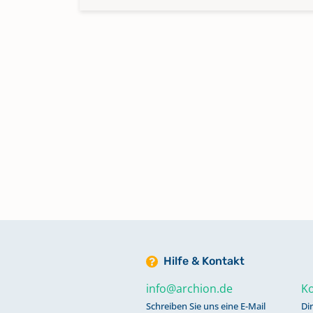
Hilfe & Kontakt
info@archion.de
Ko
Schreiben Sie uns eine E-Mail
Di