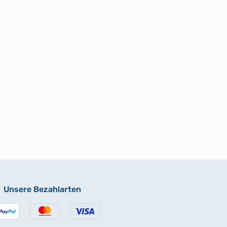
Unsere Bezahlarten