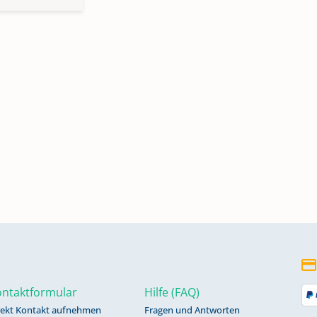
ntaktformular
Hilfe (FAQ)
rekt Kontakt aufnehmen
Fragen und Antworten