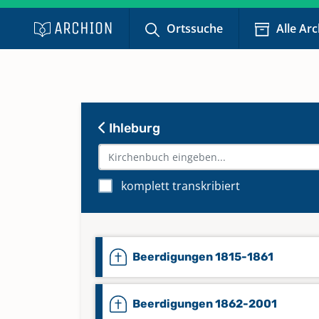
Ortssuche
Alle Ar
Ihleburg
komplett transkribiert
Beerdigungen 1815-1861
Beerdigungen 1862-2001