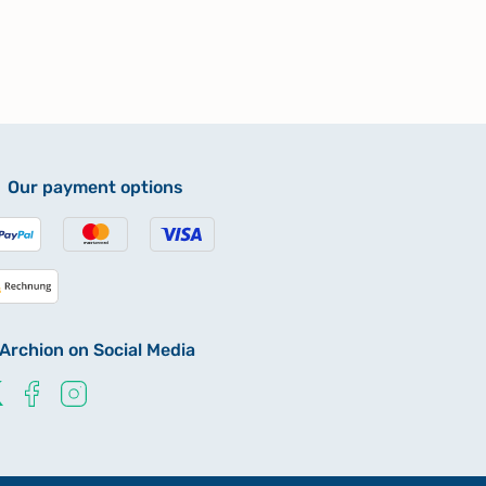
Our payment options
Archion on Social Media