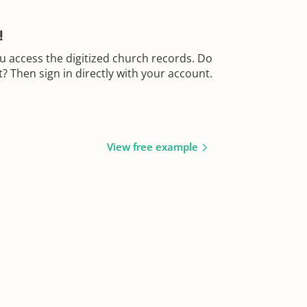
!
u access the digitized church records. Do
 Then sign in directly with your account.
View free example