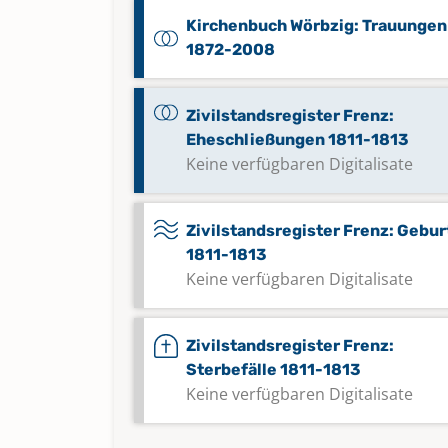
Kirchenbuch Wörbzig: Trauungen
1872-2008
Zivilstandsregister Frenz:
Eheschließungen 1811-1813
Keine verfügbaren Digitalisate
Zivilstandsregister Frenz: Gebu
1811-1813
Keine verfügbaren Digitalisate
Zivilstandsregister Frenz:
Sterbefälle 1811-1813
Keine verfügbaren Digitalisate