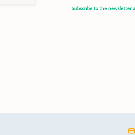
Subscribe to the newsletter 