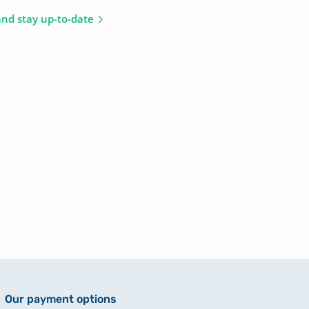
and stay up-to-date
Our payment options