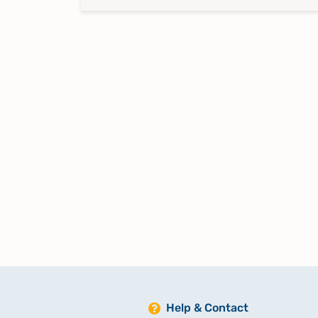
Help & Contact