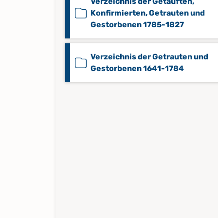
Verzeichnis der Getauften,
Konfirmierten, Getrauten und
Gestorbenen 1785-1827
Verzeichnis der Getrauten und
Gestorbenen 1641-1784