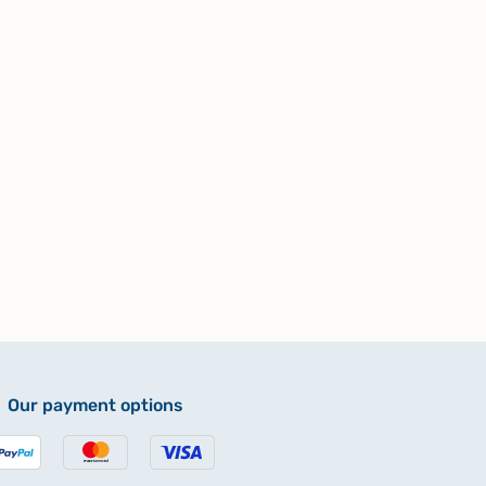
Our payment options