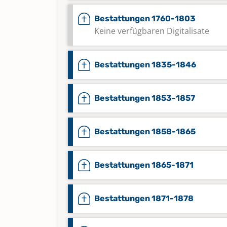
Bestattungen 1760-1803
Keine verfügbaren Digitalisate
Bestattungen 1835-1846
Bestattungen 1853-1857
Bestattungen 1858-1865
Bestattungen 1865-1871
Bestattungen 1871-1878