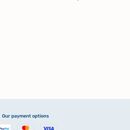
Our payment options