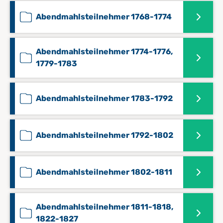
Abendmahlsteilnehmer 1768-1774
Abendmahlsteilnehmer 1774-1776,
1779-1783
Abendmahlsteilnehmer 1783-1792
Abendmahlsteilnehmer 1792-1802
Abendmahlsteilnehmer 1802-1811
Abendmahlsteilnehmer 1811-1818,
1822-1827