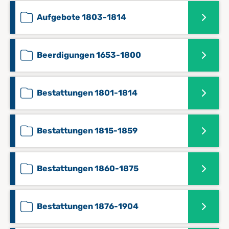
Aufgebote 1803-1814
Beerdigungen 1653-1800
Bestattungen 1801-1814
Bestattungen 1815-1859
Bestattungen 1860-1875
Bestattungen 1876-1904