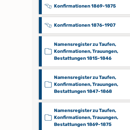
Konfirmationen 1869-1875
Konfirmationen 1876-1907
Namensregister zu Taufen,
Konfirmationen, Trauungen,
Bestattungen 1815-1846
Namensregister zu Taufen,
Konfirmationen, Trauungen,
Bestattungen 1847-1868
Namensregister zu Taufen,
Konfirmationen, Trauungen,
Bestattungen 1869-1875