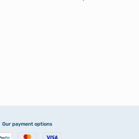
Our payment options