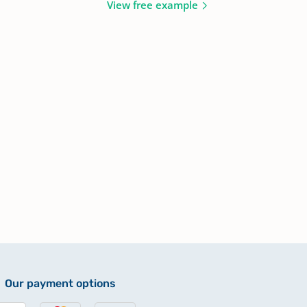
View free example
Our payment options