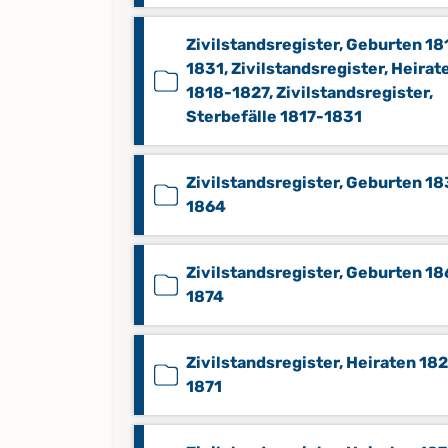
Zivilstandsregister, Geburten 18
1831, Zivilstandsregister, Heirat
1818-1827, Zivilstandsregister,
Sterbefälle 1817-1831
Zivilstandsregister, Geburten 18
1864
Zivilstandsregister, Geburten 1
1874
Zivilstandsregister, Heiraten 18
1871