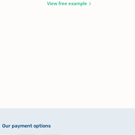
View free example
Our payment options