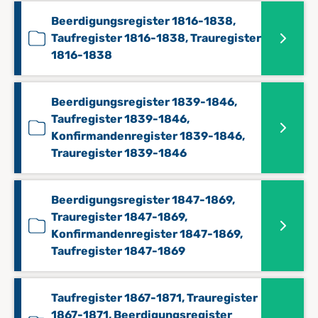
Beerdigungsregister 1816-1838,
Taufregister 1816-1838, Trauregister
1816-1838
Beerdigungsregister 1839-1846,
Taufregister 1839-1846,
Konfirmandenregister 1839-1846,
Trauregister 1839-1846
Beerdigungsregister 1847-1869,
Trauregister 1847-1869,
Konfirmandenregister 1847-1869,
Taufregister 1847-1869
Taufregister 1867-1871, Trauregister
1867-1871, Beerdigungsregister