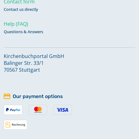
Contact form
Contact us directly
Help (FAQ)
Questions & Answers
Kirchenbuchportal GmbH
Balinger Str. 33/1
70567 Stuttgart
Our payment options