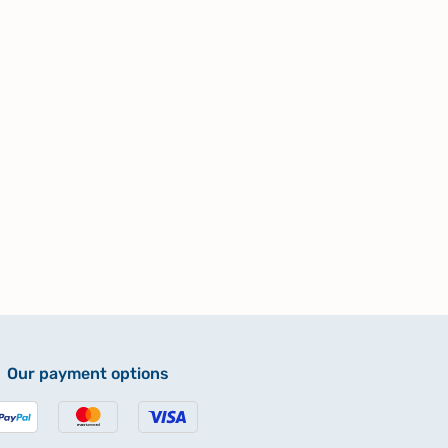
Our payment options