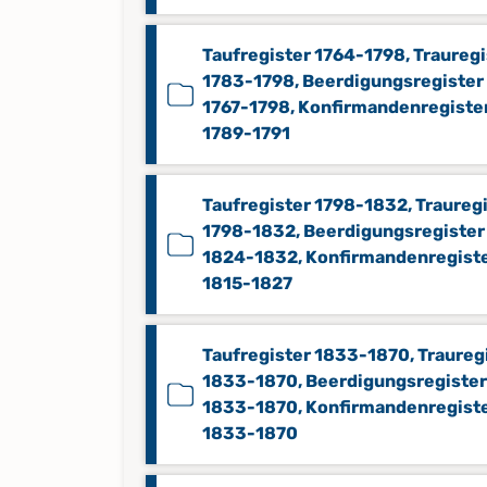
Taufregister 1764-1798, Trauregi
1783-1798, Beerdigungsregister
1767-1798, Konfirmandenregiste
1789-1791
Taufregister 1798-1832, Traureg
1798-1832, Beerdigungsregister
1824-1832, Konfirmandenregist
1815-1827
Taufregister 1833-1870, Traureg
1833-1870, Beerdigungsregister
1833-1870, Konfirmandenregist
1833-1870