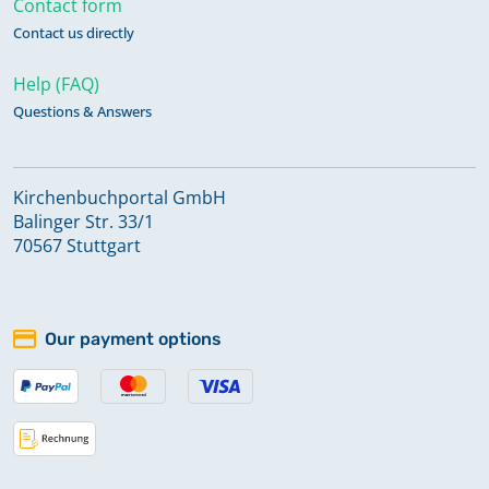
Contact form
Contact us directly
Help (FAQ)
Questions & Answers
Kirchenbuchportal GmbH
Balinger Str. 33/1
70567 Stuttgart
Our payment options