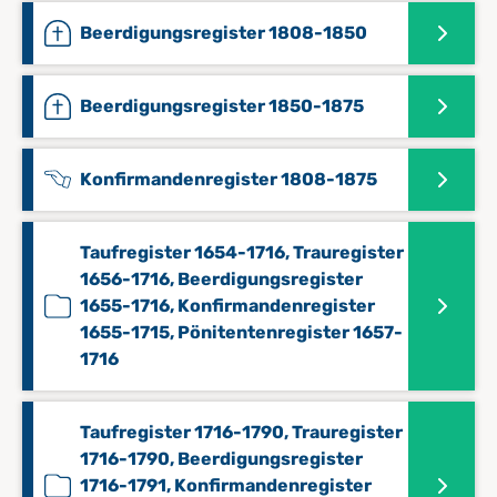
Beerdigungsregister 1808-1850
Beerdigungsregister 1850-1875
Konfirmandenregister 1808-1875
Taufregister 1654-1716, Trauregister
1656-1716, Beerdigungsregister
1655-1716, Konfirmandenregister
1655-1715, Pönitentenregister 1657-
1716
Taufregister 1716-1790, Trauregister
1716-1790, Beerdigungsregister
1716-1791, Konfirmandenregister