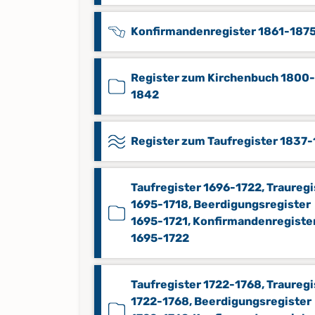
Konfirmandenregister 1861-187
Register zum Kirchenbuch 1800-
1842
Register zum Taufregister 1837
Taufregister 1696-1722, Trauregi
1695-1718, Beerdigungsregister
1695-1721, Konfirmandenregiste
1695-1722
Taufregister 1722-1768, Trauregi
1722-1768, Beerdigungsregister