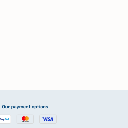
Our payment options