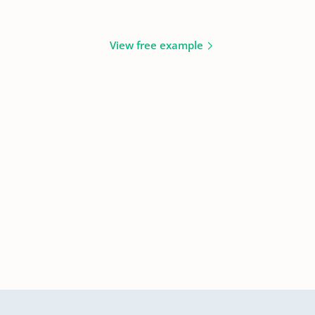
View free example