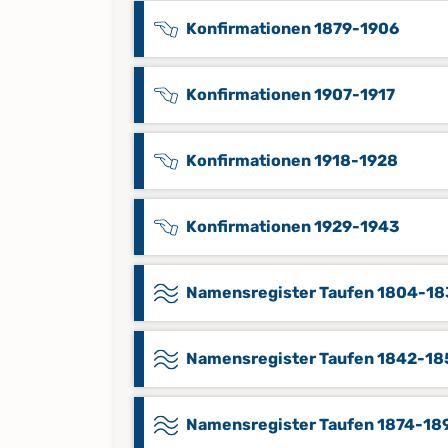
Konfirmationen 1879-1906
Konfirmationen 1907-1917
Konfirmationen 1918-1928
Konfirmationen 1929-1943
Namensregister Taufen 1804-1
Namensregister Taufen 1842-18
Namensregister Taufen 1874-18