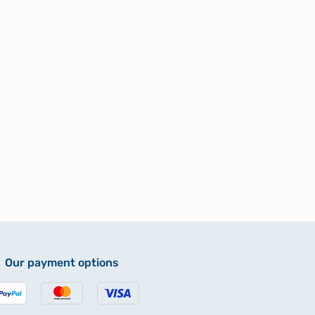
Our payment options