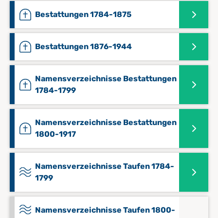
Bestattungen 1784-1875
Bestattungen 1876-1944
Namensverzeichnisse Bestattungen
1784-1799
Namensverzeichnisse Bestattungen
1800-1917
Namensverzeichnisse Taufen 1784-
1799
Namensverzeichnisse Taufen 1800-