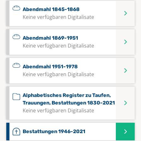
Abendmahl 1845-1868
Keine verfügbaren Digitalisate
Abendmahl 1869-1951
Keine verfügbaren Digitalisate
Abendmahl 1951-1978
Keine verfügbaren Digitalisate
Alphabetisches Register zu Taufen,
Trauungen, Bestattungen 1830-2021
Keine verfügbaren Digitalisate
Bestattungen 1946-2021