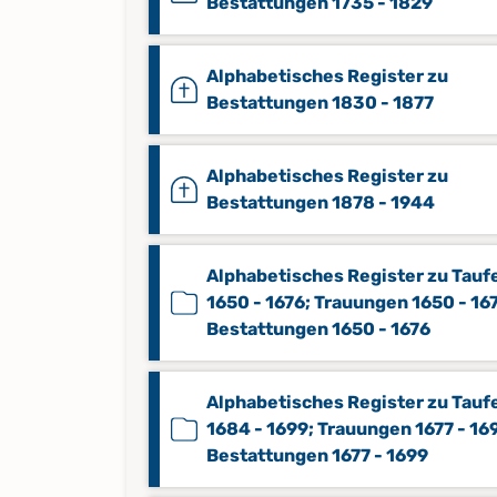
Bestattungen 1735 - 1829
Alphabetisches Register zu
Bestattungen 1830 - 1877
Alphabetisches Register zu
Bestattungen 1878 - 1944
Alphabetisches Register zu Tauf
1650 - 1676; Trauungen 1650 - 16
Bestattungen 1650 - 1676
Alphabetisches Register zu Tauf
1684 - 1699; Trauungen 1677 - 16
Bestattungen 1677 - 1699