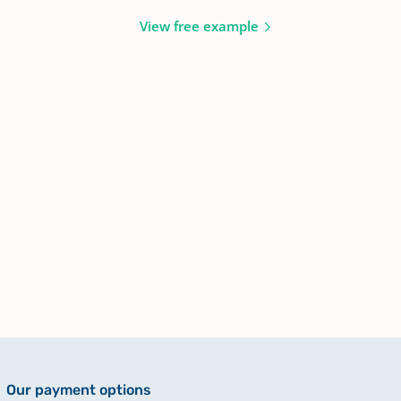
View free example
Our payment options