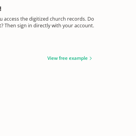
!
u access the digitized church records. Do
 Then sign in directly with your account.
View free example