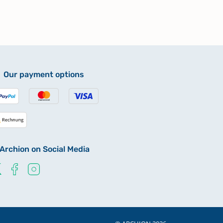
Our payment options
Archion on Social Media