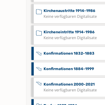
Kirchenaustritte 1914-1986
Keine verfügbaren Digitalisate
Kircheneintritte 1914-1986
Keine verfügbaren Digitalisate
Konfirmationen 1832-1883
Konfirmationen 1884-1999
Konfirmationen 2000-2021
Keine verfügbaren Digitalisate