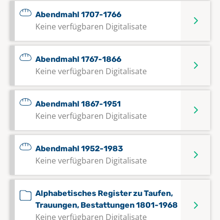
Abendmahl 1707-1766
Keine verfügbaren Digitalisate
Abendmahl 1767-1866
Keine verfügbaren Digitalisate
Abendmahl 1867-1951
Keine verfügbaren Digitalisate
Abendmahl 1952-1983
Keine verfügbaren Digitalisate
Alphabetisches Register zu Taufen,
Trauungen, Bestattungen 1801-1968
Keine verfügbaren Digitalisate