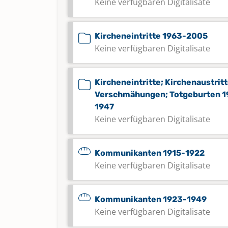
Keine verfügbaren Digitalisate
Kircheneintritte 1963-2005
Keine verfügbaren Digitalisate
Kircheneintritte; Kirchenaustritt
Verschmähungen; Totgeburten 1
1947
Keine verfügbaren Digitalisate
Kommunikanten 1915-1922
Keine verfügbaren Digitalisate
Kommunikanten 1923-1949
Keine verfügbaren Digitalisate