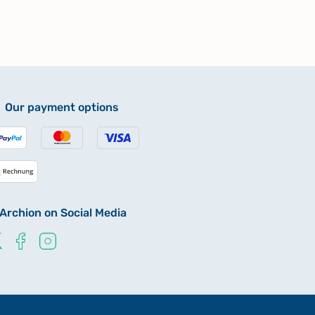
Our payment options
Archion on Social Media