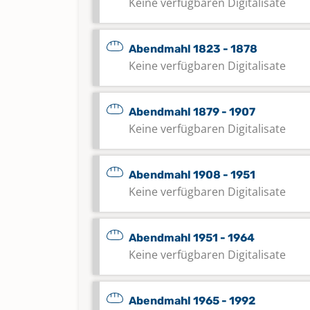
Keine verfügbaren Digitalisate
Abendmahl 1823 - 1878
Keine verfügbaren Digitalisate
Abendmahl 1879 - 1907
Keine verfügbaren Digitalisate
Abendmahl 1908 - 1951
Keine verfügbaren Digitalisate
Abendmahl 1951 - 1964
Keine verfügbaren Digitalisate
Abendmahl 1965 - 1992