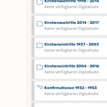
Kirchenaustritte 1998 - 2014
Keine verfügbaren Digitalisate
Kirchenaustritte 2014 - 2017
Keine verfügbaren Digitalisate
Kircheneintritte 1937 - 2003
Keine verfügbaren Digitalisate
Kircheneintritte 2004 - 2016
Keine verfügbaren Digitalisate
Konfirmationen 1932 - 1953
Keine verfügbaren Digitalisate