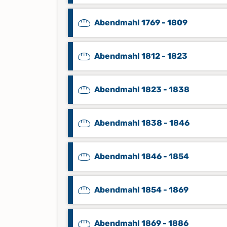
Abendmahl 1769 - 1809
Abendmahl 1812 - 1823
Abendmahl 1823 - 1838
Abendmahl 1838 - 1846
Abendmahl 1846 - 1854
Abendmahl 1854 - 1869
Abendmahl 1869 - 1886