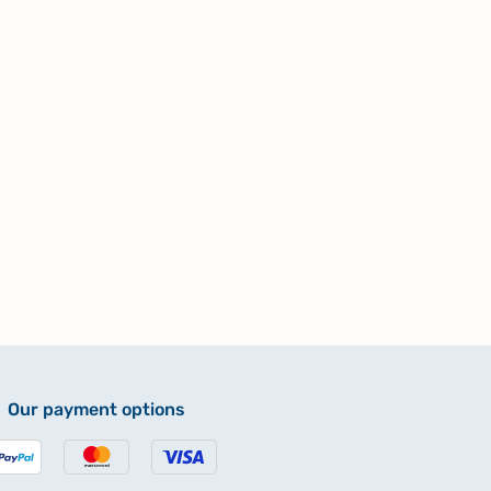
Our payment options